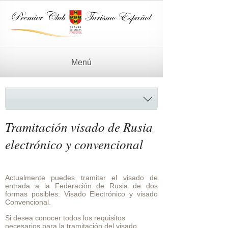
Menú
Tramitación visado de Rusia
electrónico y convencional
Actualmente puedes tramitar el visado de
entrada a la Federación de Rusia de dos
formas posibles: Visado Electrónico y visado
Convencional.
Si desea conocer todos los requisitos
necesarios para la tramitación del visado