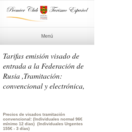
Menú
Tarifas emisión visado de
entrada a la Federación de
Rusia ,Tramitación:
convencional y electrónica,
Precios de visados tramitación
convencional: (Individuales normal 96€
mínimo 12 dias) (Individuales Urgentes
155€ - 3 días)