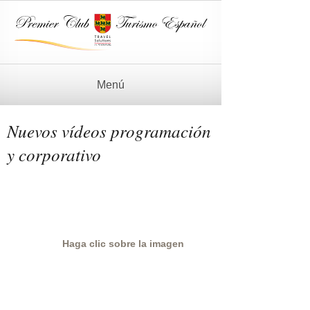
Menú
Nuevos vídeos programación
y corporativo
Haga clic sobre la imagen